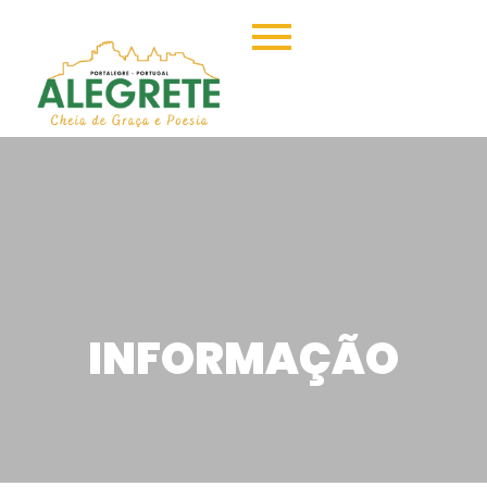
INFORMAÇÃO