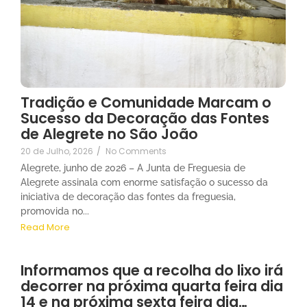
Tradição e Comunidade Marcam o
Sucesso da Decoração das Fontes
de Alegrete no São João
20 de Julho, 2026
/
No Comments
Alegrete, junho de 2026 – A Junta de Freguesia de
Alegrete assinala com enorme satisfação o sucesso da
iniciativa de decoração das fontes da freguesia,
promovida no...
Read More
Informamos que a recolha do lixo irá
decorrer na próxima quarta feira dia
14 e na próxima sexta feira dia…